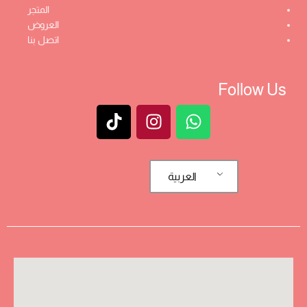
المتجر
العروض
اتصل بنا
Follow Us
العربية