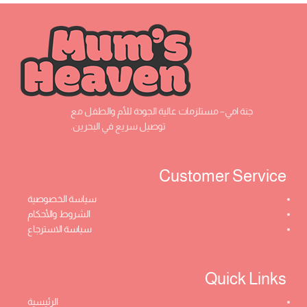
جنة امي– مستلزمات عالية الجودة للأم والطفل مع
توصيل سريع في البحرين.
Customer Service ​
سياسة الخصوصية
الشروط والأحكام
سياسة الاسترجاع
Quick Links​
الرئيسية