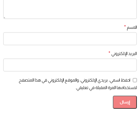
*
الاسم
*
البريد الإلكتروني
احفظ اسمي، بريدي الإلكتروني، والموقع الإلكتروني في هذا المتصفح
لاستخدامها المرة المقبلة في تعليقي.