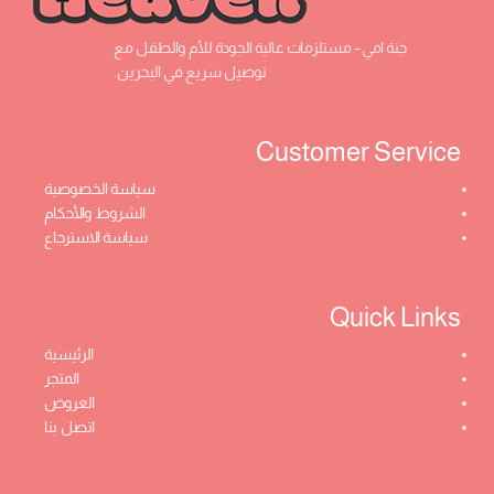
جنة امي– مستلزمات عالية الجودة للأم والطفل مع
توصيل سريع في البحرين.
Customer Service ​
سياسة الخصوصية
الشروط والأحكام
سياسة الاسترجاع
Quick Links​
الرئيسية
المتجر
العروض
اتصل بنا