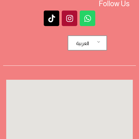
Follow Us
العربية