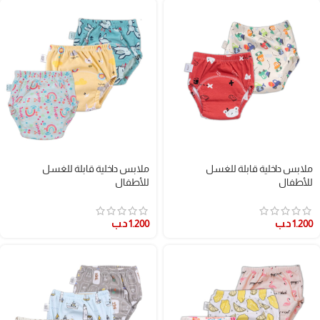
ملابس داخلية قابلة للغسل
ملابس داخلية قابلة للغسل
للأطفال
للأطفال
1.200
د.ب
1.200
د.ب