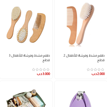
طقم مشط وفرشاة للأطفال 2
طقم مشط وفرشاة للأطفال 3
قطع
قطع
2.000
د.ب
3.000
د.ب