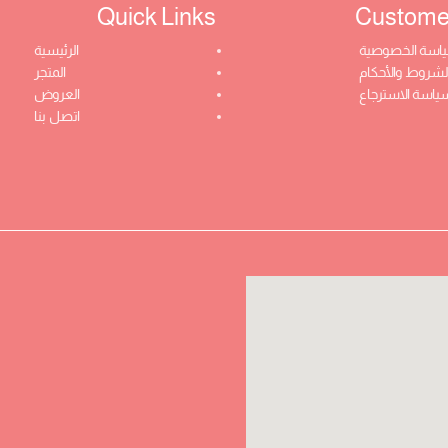
Quick Links​
Customer 
اسة الخصوصية
الرئيسية
لشروط والأحكام
المتجر
ياسة الاسترجاع
العروض
اتصل بنا