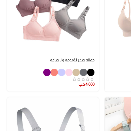
حمالة صدر الأمومة والرضاعة
4.000
د.ب