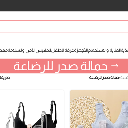
ذية
العناية والاستحمام
الأجهزة
غرفة الطفل
الملابس
الآمن والسلامة
معدا
حمالة صدر للرضاعة
ضاعة
/
حمالة صدر للرضاعة
طريقة