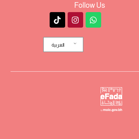
Follow Us
العربية