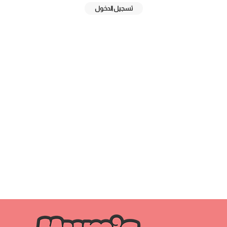
تسجيل الدخول