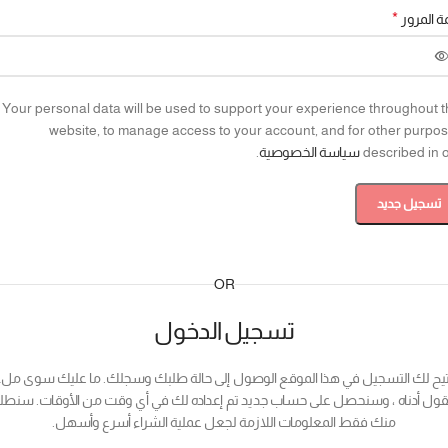
*
ة المرور
Your personal data will be used to support your experience throughout t
website, to manage access to your account, and for other purpo
described in 
سياسة الخصوصية
.
تسجيل جديد
OR
تسجيل الدخول
تيح لك التسجيل في هذا الموقع الوصول إلى حالة طلبك وسجلك. ما عليك سوى ملء
قول أدناه ، وسنحصل على حساب جديد تم إعداده لك في أي وقت من الأوقات. سنط
منك فقط المعلومات اللازمة لجعل عملية الشراء أسرع وأسهل.