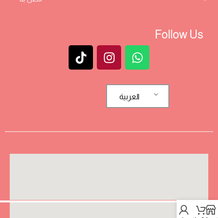
Follow Us
العربية