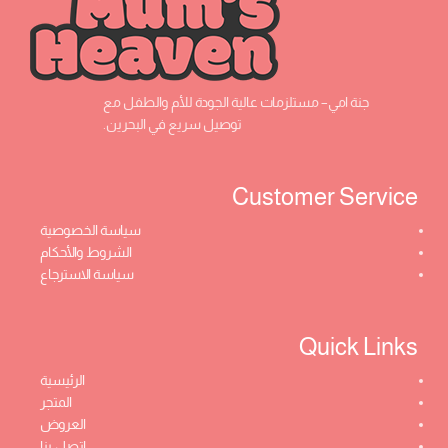
جنة امي– مستلزمات عالية الجودة للأم والطفل مع
توصيل سريع في البحرين.
Customer Service ​
سياسة الخصوصية
الشروط والأحكام
سياسة الاسترجاع
Quick Links​
الرئيسية
المتجر
العروض
اتصل بنا