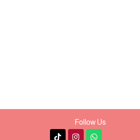
Follow Us