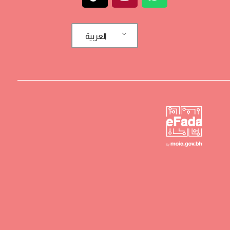
العربية