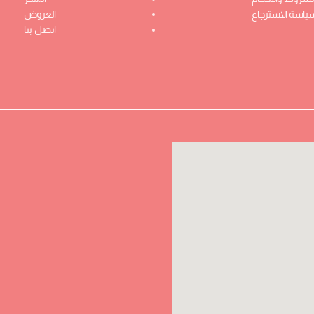
ياسة الاسترجاع
العروض
اتصل بنا