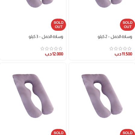
SOLD
SOLD
OUT
OUT
وسادة الحمل - 2 كيلو
وسادة الحمل - 3 كيلو
11.500
د.ب
12.000
د.ب
SOLD
SOLD