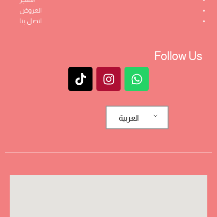
العروض
اتصل بنا
Follow Us
العربية