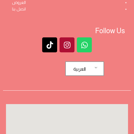
العروض
اتصل بنا
Follow Us
العربية